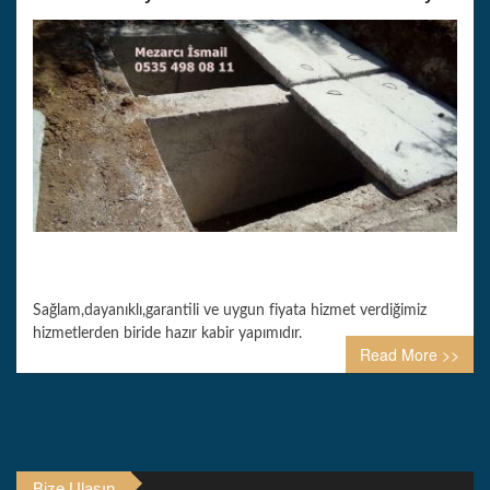
Sağlam,dayanıklı,garantili ve uygun fiyata hizmet verdiğimiz
hizmetlerden biride hazır kabir yapımıdır.
Read More >>
Bize Ulaşın