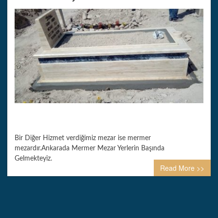
Bir Diğer Hizmet verdiğimiz mezar ise mermer
mezardır.Ankarada Mermer Mezar Yerlerin Başında
Gelmekteyiz.
Read More >>