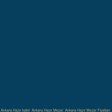
,
Ankara Hazır kabir
,
Ankara Hazır Mezar
,
Ankara Hazır Mezar Fiyatları
,