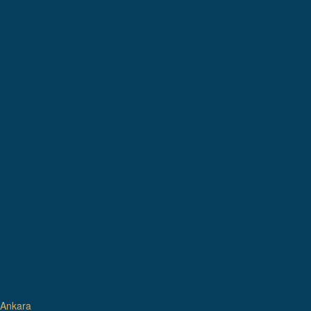
Ankara