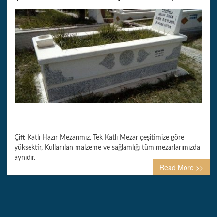
Çift Katlı Hazır Mezarımız, Tek Katlı Mezar çeşitimize göre
yüksektir, Kullanılan malzeme ve sağlamlığı tüm mezarlarımızda
aynıdır.
Read More >>