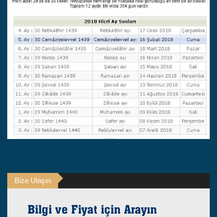
Bize Ulaşın