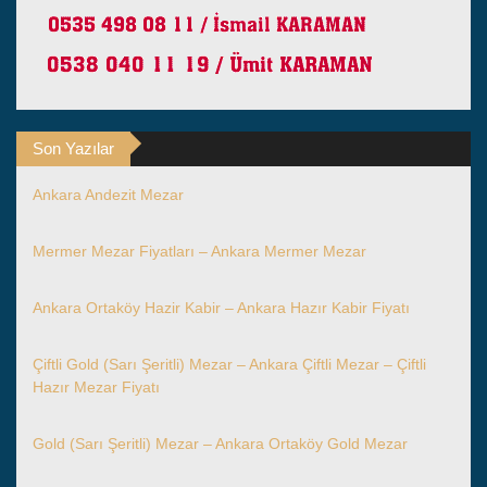
Son Yazılar
Ankara Andezit Mezar
Mermer Mezar Fiyatları – Ankara Mermer Mezar
Ankara Ortaköy Hazir Kabir – Ankara Hazır Kabir Fiyatı
Çiftli Gold (Sarı Şeritli) Mezar – Ankara Çiftli Mezar – Çiftli
Hazır Mezar Fiyatı
Gold (Sarı Şeritli) Mezar – Ankara Ortaköy Gold Mezar