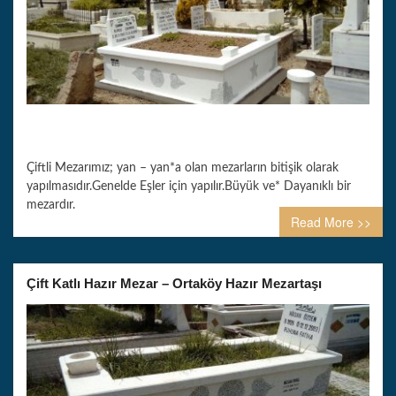
Çiftli Mezarımız; yan – yan*a olan mezarların bitişik olarak
yapılmasıdır.Genelde Eşler için yapılır.Büyük ve* Dayanıklı bir
mezardır.
Read More >>
Çift Katlı Hazır Mezar – Ortaköy Hazır Mezartaşı