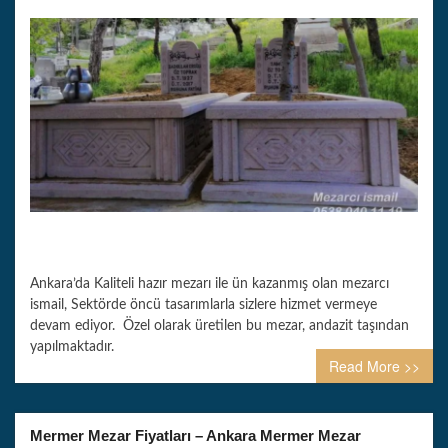
Ankara’da Kaliteli hazır mezarı ile ün kazanmış olan mezarcı
ismail, Sektörde öncü tasarımlarla sizlere hizmet vermeye
devam ediyor. Özel olarak üretilen bu mezar, andazit taşından
yapılmaktadır.
Read More >>
Mermer Mezar Fiyatları – Ankara Mermer Mezar