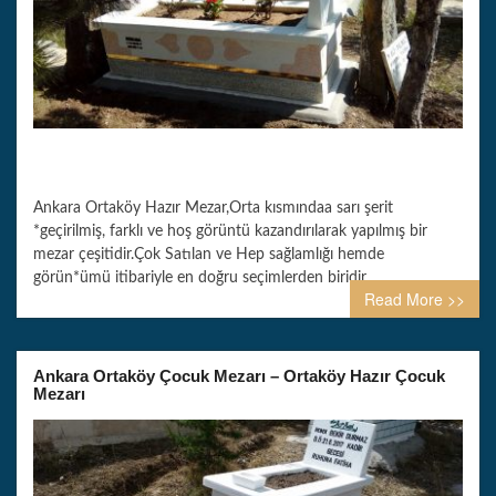
Ankara Ortaköy Hazır Mezar,Orta kısmındaa sarı şerit
*geçirilmiş, farklı ve hoş görüntü kazandırılarak yapılmış bir
mezar çeşitidir.Çok Satılan ve Hep sağlamlığı hemde
görün*ümü itibariyle en doğru seçimlerden biridir.
Read More >>
Ankara Ortaköy Çocuk Mezarı – Ortaköy Hazır Çocuk
Mezarı