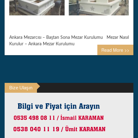
Ankara Mezarcısı – Baştan Sona Mezar Kurulumu Mezar Nasıl
Kurulur – Ankara Mezar Kurulumu
Read More >>
Bize Ulaşın