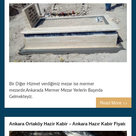
Bir Diğer Hizmet verdiğimiz mezar ise mermer
mezardır.Ankarada Mermer Mezar Yerlerin Başında
Gelmekteyiz.
Read More >>
Ankara Ortaköy Hazir Kabir – Ankara Hazır Kabir Fiyatı