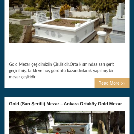
Gold Mezar çeşidimiziin Çiftlisidir.Orta kısmındaa sarı şerit
geçirilmiş, farklı ve hoş görüntü kazandırılarak yapılmış bir
mezar çeşitidir.
Read More >>
Gold (Sarı Şeritli) Mezar – Ankara Ortaköy Gold Mezar