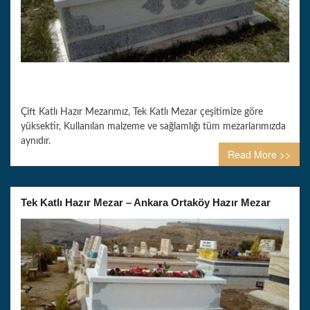
Çift Katlı Hazır Mezarımız, Tek Katlı Mezar çeşitimize göre
yüksektir, Kullanılan malzeme ve sağlamlığı tüm mezarlarımızda
aynıdır.
Read More >>
Tek Katlı Hazır Mezar – Ankara Ortaköy Hazır Mezar