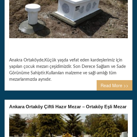
Anakra Ortaköyde,Küçük yaşda vefat eden kardeşlerimiz için
yapılan çocuk mezarı çeşidimizdir. Son Derece Sağlam ve Sade
Görünüme Sahiptir.Kullanılan malzeme ve sağl-amlığı tüm
mezarlarımızda aynıdır.
Read More >>
Ankara Ortaköy Çiftli Hazır Mezar – Ortaköy Eşli Mezar