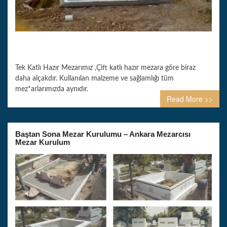
Tek Katlı Hazır Mezarımız ,Çift katlı hazır mezara göre biraz
daha alçakdır. Kullanılan malzeme ve sağlamlığı tüm
mez*arlarımızda aynıdır.
Read More >>
Baştan Sona Mezar Kurulumu – Ankara Mezarcısı
Mezar Kurulum