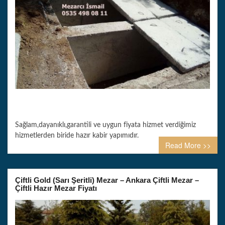
Sağlam,dayanıklı,garantili ve uygun fiyata hizmet verdiğimiz
hizmetlerden biride hazır kabir yapımıdır.
Read More >>
Çiftli Gold (Sarı Şeritli) Mezar – Ankara Çiftli Mezar –
Çiftli Hazır Mezar Fiyatı